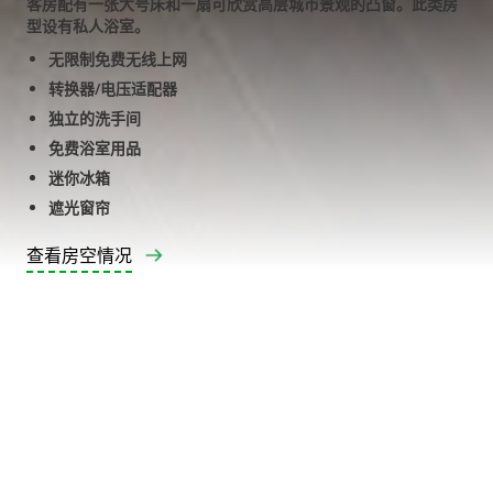
客房配有一张大号床和一扇可欣赏高层城市景观的凸窗。此类房
型设有私人浴室。
无限制免费无线上网
转换器/电压适配器
独立的洗手间
免费浴室用品
迷你冰箱
遮光窗帘
查看房空情况
房间间