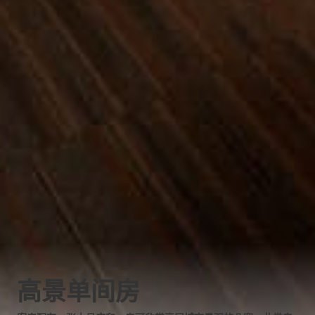
高景单间房